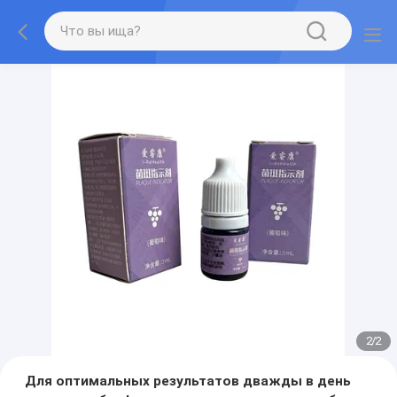
2
/
2
Для оптимальных результатов дважды в день