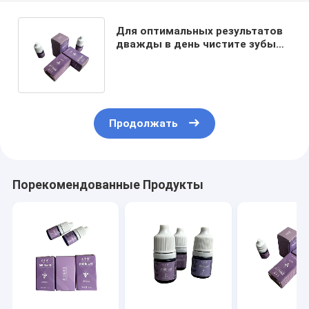
Для оптимальных результатов
дважды в день чистите зубы
фиолетовым индикатором
зубного налета
Продолжать
Порекомендованные Продукты